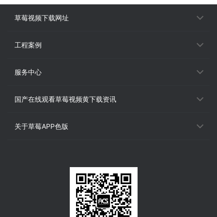
草莓视频下载网址
工程案例
服务中心
国产在线观看草莓视频黄下载资讯
关于草莓APP色版