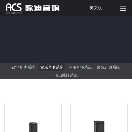
英文版
政企扩声系统
娱乐音响系统
商用音频系统
影院还原系统
演出线阵系统