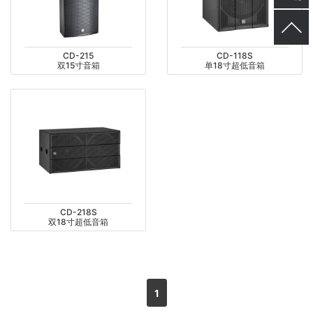
CD-215
CD-118S
双15寸音箱
单18寸超低音箱
CD-218S
双18寸超低音箱
1