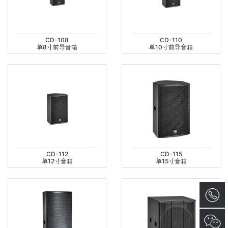
CD-108
CD-110
单8寸前导音箱
单10寸前导音箱
CD-112
CD-115
单12寸音箱
单15寸音箱